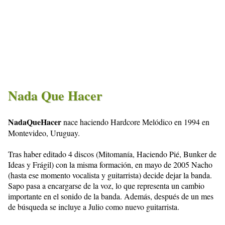
Nada Que Hacer
NadaQueHacer
nace haciendo Hardcore Melódico en 1994 en
Montevideo, Uruguay.
Tras haber editado 4 discos (Mitomanía, Haciendo Pié, Bunker de
Ideas y Frágil) con la misma formación, en mayo de 2005 Nacho
(hasta ese momento vocalista y guitarrista) decide dejar la banda.
Sapo pasa a encargarse de la voz, lo que representa un cambio
importante en el sonido de la banda. Además, después de un mes
de búsqueda se incluye a Julio como nuevo guitarrista.