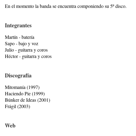
En el momento la banda se encuentra componiendo su 5º disco.
Integrantes
Martín - batería
Sapo - bajo y voz
Julio - guitarra y coros
Héctor - guitarra y coros
Discografía
Mitomanía (1997)
Haciendo Pie (1999)
Búnker de Ideas (2001)
Frágil (2003)
Web