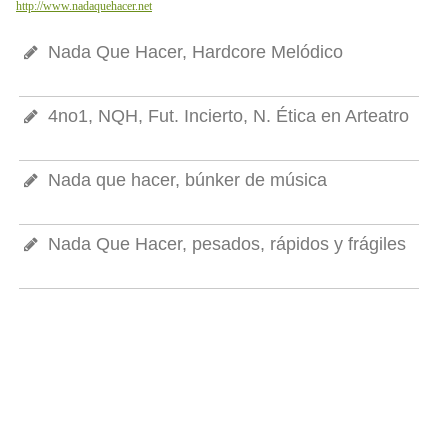
http://www.nadaquehacer.net
Nada Que Hacer, Hardcore Melódico
4no1, NQH, Fut. Incierto, N. Ética en Arteatro
Nada que hacer, búnker de música
Nada Que Hacer, pesados, rápidos y frágiles