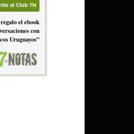
 regalo el ebook
versaciones con
cos Uruguayos”