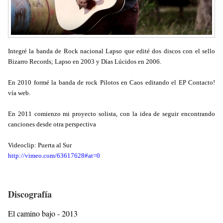
Integré la banda de Rock nacional Lapso que edité dos discos con el sello
Bizarro Records; Lapso en 2003 y Días Lúcidos en 2006.
En 2010 formé la banda de rock Pilotos en Caos editando el EP Contacto!
vía web.
En 2011 comienzo mi proyecto solista, con la idea de seguir encontrando
canciones desde otra perspectiva
Videoclip: Puerta al Sur
http://vimeo.com/63617628#at=0
Discografía
El camino bajo - 2013