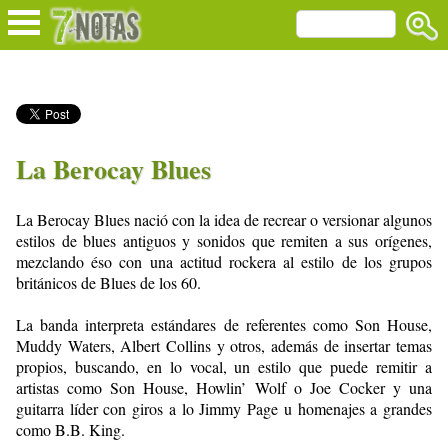
La Berocay Blues
La Berocay Blues
nació con la idea de recrear o versionar algunos
estilos de blues antiguos y sonidos que remiten a sus orígenes,
mezclando éso con una actitud rockera al estilo de los grupos
británicos de Blues de los 60.
La banda interpreta estándares de referentes como Son House,
Muddy Waters, Albert Collins y otros, además de insertar temas
propios, buscando, en lo vocal, un estilo que puede remitir a
artistas como Son House, Howlin’ Wolf o Joe Cocker y una
guitarra líder con giros a lo Jimmy Page u homenajes a grandes
como B.B. King.