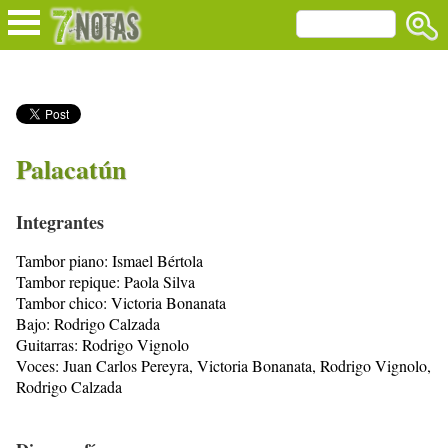
Palacatún
Integrantes
Tambor piano: Ismael Bértola
Tambor repique: Paola Silva
Tambor chico: Victoria Bonanata
Bajo: Rodrigo Calzada
Guitarras: Rodrigo Vignolo
Voces: Juan Carlos Pereyra, Victoria Bonanata, Rodrigo Vignolo,
Rodrigo Calzada