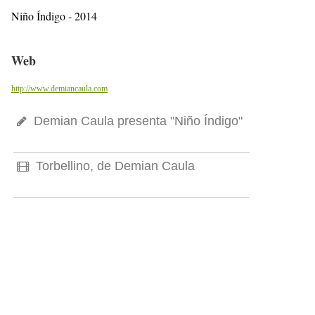
Niño Índigo - 2014
Web
http://www.demiancaula.com
Demian Caula presenta "Niño Índigo"
Torbellino, de Demian Caula