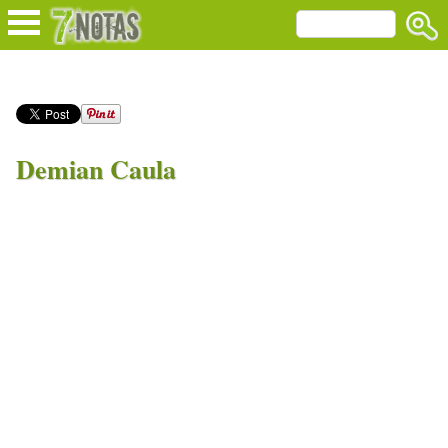
Demian Caula