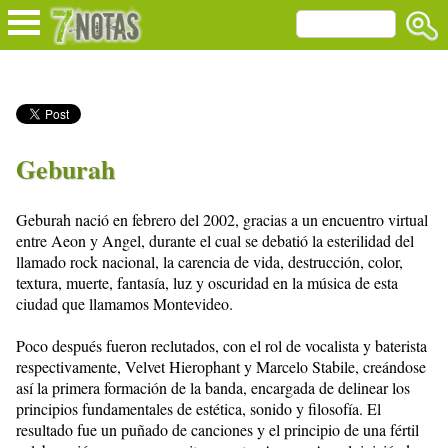
Geburah
Geburah nació en febrero del 2002, gracias a un encuentro virtual
entre Aeon y Angel, durante el cual se debatió la esterilidad del
llamado rock nacional, la carencia de vida, destrucción, color,
textura, muerte, fantasía, luz y oscuridad en la música de esta
ciudad que llamamos Montevideo.
Poco después fueron reclutados, con el rol de vocalista y baterista
respectivamente, Velvet Hierophant y Marcelo Stabile, creándose
así la primera formación de la banda, encargada de delinear los
principios fundamentales de estética, sonido y filosofía. El
resultado fue un puñado de canciones y el principio de una fértil