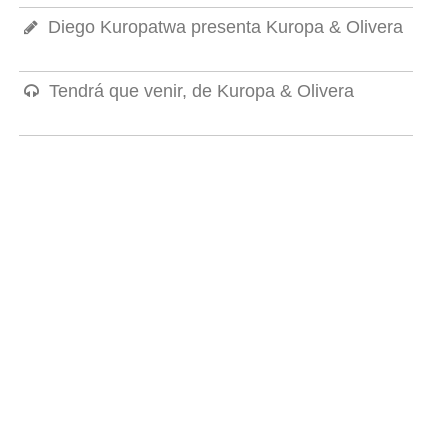
Diego Kuropatwa presenta Kuropa & Olivera
Tendrá que venir, de Kuropa & Olivera