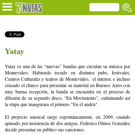
Yatay
Yatay es una de las “nuevas” bandas que circulan su música por
Montevideo. Habiendo tocado en distintos pubs, festivales,
Centros
Culturales y teatros de Montevideo, el interior, e incluso
cruzado el
charco para presentar su material en Buenos Aires con
muy buena
recepción, la banda se encuentra en el proceso de
difusión de su
segundo disco, “En Movimiento”, culminando así
la etapa que inaugurara
el primero "En el andén".
El proyecto musical surge espontáneamente, en 2009, cuando
apurado por
insistencia de dos amigas, Federico Olmos González
decide presentar en
público sus canciones.