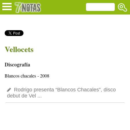
Vellocets
Discografía
Blancos chacales - 2008
Rodrigo presenta “Blancos Chacales”, disco
debut de Vel ...