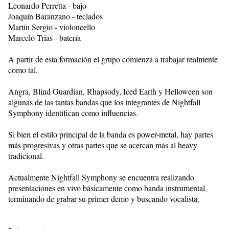
Leonardo Perretta - bajo
Joaquín Baranzano - teclados
Martín Sergio - violoncello
Marcelo Trias - batería
A partir de esta formación el grupo comienza a trabajar realmente
como tal.
Angra, Blind Guardian, Rhapsody, Iced Earth y Helloween son
algunas de las tantas bandas que los integrantes de Nightfall
Symphony identifican como influencias.
Si bien el estilo principal de la banda es power-metal, hay partes
más progresivas y otras partes que se acercan más al heavy
tradicional.
Actualmente Nightfall Symphony se encuentra realizando
presentaciones en vivo básicamente como banda instrumental,
terminando de grabar su primer demo y buscando vocalista.