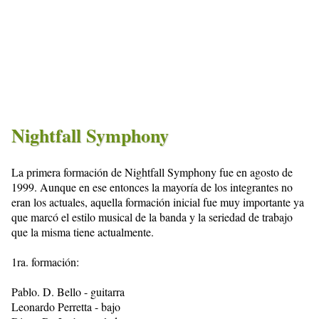
Nightfall Symphony
La primera formación de Nightfall Symphony fue en agosto de
1999. Aunque en ese entonces la mayoría de los integrantes no
eran los actuales, aquella formación inicial fue muy importante ya
que marcó el estilo musical de la banda y la seriedad de trabajo
que la misma tiene actualmente.
1ra. formación:
Pablo. D. Bello - guitarra
Leonardo Perretta - bajo