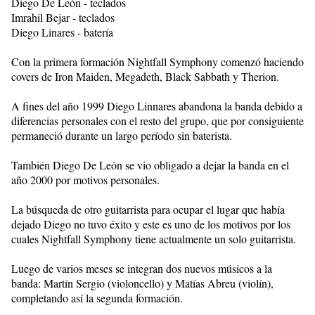
Diego De León - teclados
Imrahil Bejar - teclados
Diego Linares - batería
Con la primera formación Nightfall Symphony comenzó haciendo
covers de Iron Maiden, Megadeth, Black Sabbath y Therion.
A fines del año 1999 Diego Linnares abandona la banda debido a
diferencias personales con el resto del grupo, que por consiguiente
permaneció durante un largo período sin baterista.
También Diego De León se vio obligado a dejar la banda en el
año 2000 por motivos personales.
La búsqueda de otro guitarrista para ocupar el lugar que había
dejado Diego no tuvo éxito y este es uno de los motivos por los
cuales Nightfall Symphony tiene actualmente un solo guitarrista.
Luego de varios meses se integran dos nuevos músicos a la
banda: Martín Sergio (violoncello) y Matías Abreu (violín),
completando así la segunda formación.