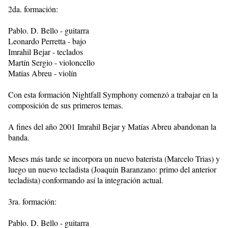
2da. formación:
Pablo. D. Bello - guitarra
Leonardo Perretta - bajo
Imrahil Bejar - teclados
Martín Sergio - violoncello
Matías Abreu - violín
Con esta formación Nightfall Symphony comenzó a trabajar en la
composición de sus primeros temas.
A fines del año 2001 Imrahil Bejar y Matías Abreu abandonan la
banda.
Meses más tarde se incorpora un nuevo baterista (Marcelo Trias) y
luego un nuevo tecladista (Joaquín Baranzano: primo del anterior
tecladista) conformando así la integración actual.
3ra. formación:
Pablo. D. Bello - guitarra