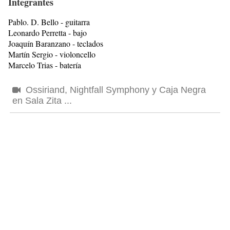
Integrantes
Pablo. D. Bello - guitarra
Leonardo Perretta - bajo
Joaquín Baranzano - teclados
Martín Sergio - violoncello
Marcelo Trias - batería
Ossiriand, Nightfall Symphony y Caja Negra
en Sala Zita ...