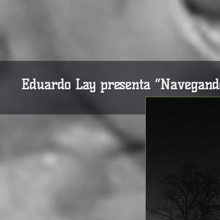
Eduardo Lay presenta “Navegando