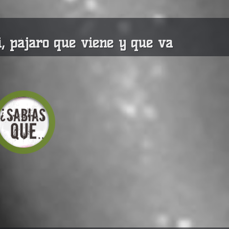
, pájaro que viene y que va