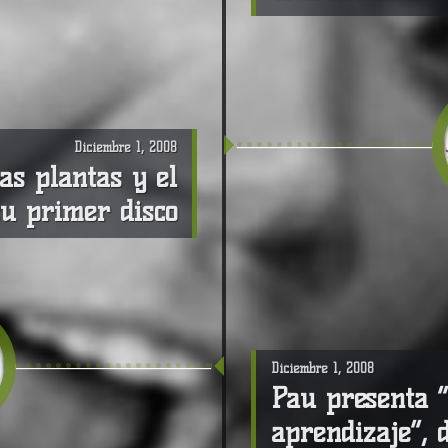
Diciembre 1, 2008
as plantas y el
su primer disco
Diciembre 1, 2008
Pau presenta “
aprendizaje”, 