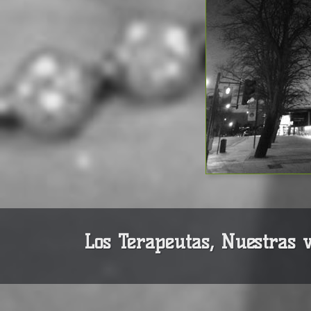
Los Terapeutas, Nuestras v