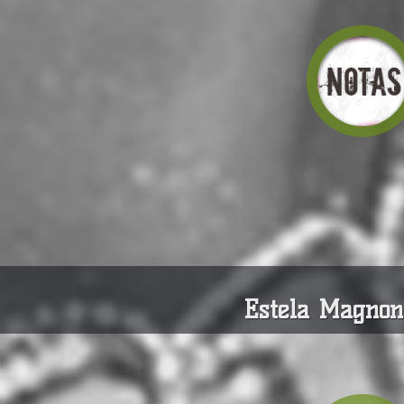
Estela Magnon