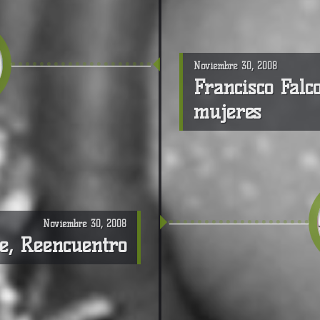
Noviembre 30, 2008
Francisco Falco
mujeres
Noviembre 30, 2008
e, Reencuentro