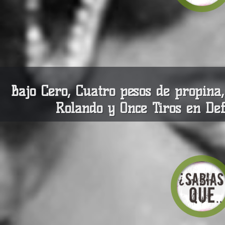
Bajo Cero, Cuatro pesos de propin
Rolando y Once Tiros en De