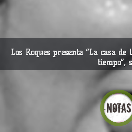
Los Roques presenta “La casa de l
tiempo”, 