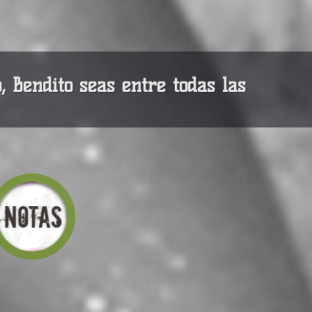
, Bendito seas entre todas las