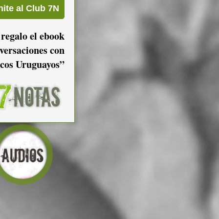
 regalo el ebook
versaciones con
cos Uruguayos”