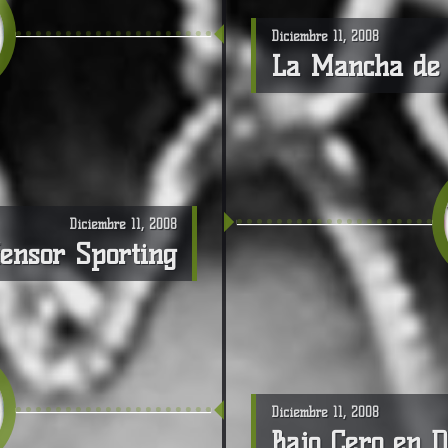
Diciembre 11, 2008
La Mancha de 
Diciembre 11, 2008
fensor Sporting
Diciembre 11, 2008
Bajo Cero en D