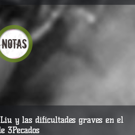
Liu y las dificultades graves en el
de 3Pecados