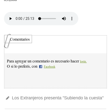
Comentarios
Para agregar un comentario es necesario hacer
login.
O si lo preferís, con
Facebook
Los Extranjeros presenta "Subiendo la cuesta"