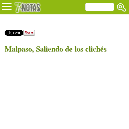
Malpaso, Saliendo de los clichés