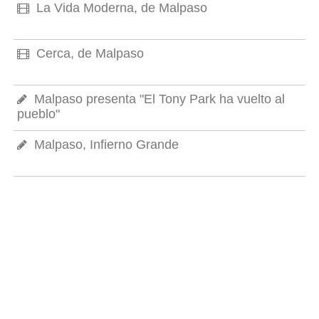
La Vida Moderna, de Malpaso
Cerca, de Malpaso
Malpaso presenta "El Tony Park ha vuelto al
pueblo"
Malpaso, Infierno Grande