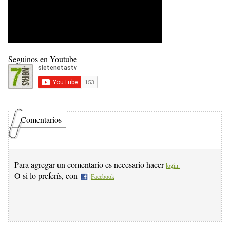
Seguinos en Youtube
Comentarios
Para agregar un comentario es necesario hacer
login.
O si lo preferís, con
Facebook