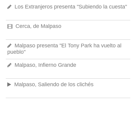
Los Extranjeros presenta "Subiendo la cuesta"
Cerca, de Malpaso
Malpaso presenta "El Tony Park ha vuelto al
pueblo"
Malpaso, Infierno Grande
Malpaso, Saliendo de los clichés