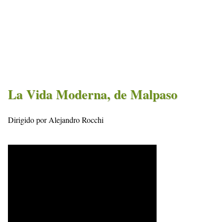
La Vida Moderna, de Malpaso
Dirigido por Alejandro Rocchi