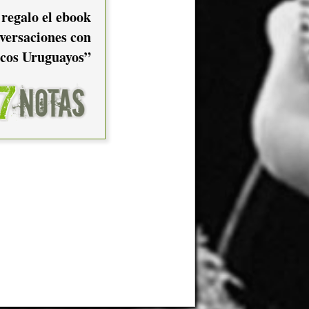
 regalo el ebook
versaciones con
cos Uruguayos”