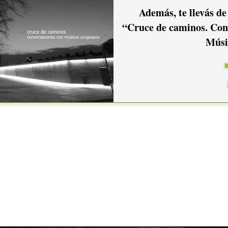
Además, te llevás de
“Cruce de caminos. Con
Músi