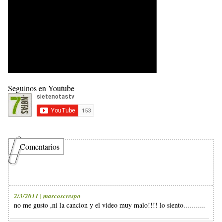
Seguinos en Youtube
Comentarios
2/3/2011 | marcoscrespo
no me gusto ,ni la cancion y el video muy malo!!!! lo siento...........