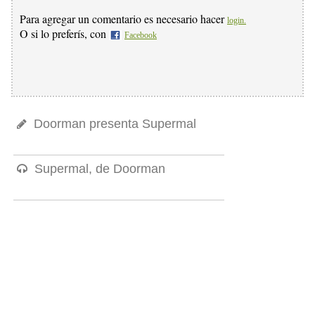
Para agregar un comentario es necesario hacer
login.
O si lo preferís, con
Facebook
Doorman presenta Supermal
Supermal, de Doorman