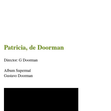
Patricia, de Doorman
Director: G Doorman
Album Supermal
Gustavo Doorman