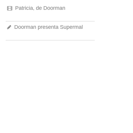
Patricia, de Doorman
Doorman presenta Supermal