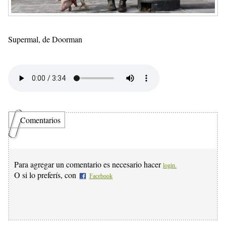
Supermal, de Doorman
Comentarios
Para agregar un comentario es necesario hacer
login.
O si lo preferís, con
Facebook