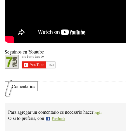
Seguinos en Youtube
Comentarios
Para agregar un comentario es necesario hacer
login.
O si lo preferís, con
Facebook