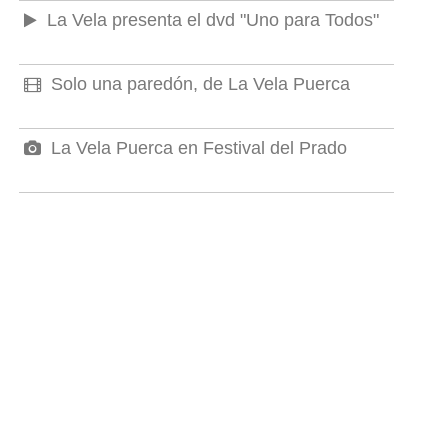
La Vela presenta el dvd "Uno para Todos"
Solo una paredón, de La Vela Puerca
La Vela Puerca en Festival del Prado