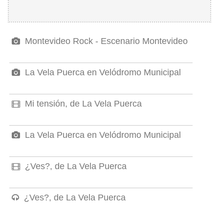
Montevideo Rock - Escenario Montevideo
La Vela Puerca en Velódromo Municipal
Mi tensión, de La Vela Puerca
La Vela Puerca en Velódromo Municipal
¿Ves?, de La Vela Puerca
¿Ves?, de La Vela Puerca