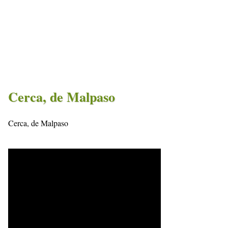
Cerca, de Malpaso
Cerca, de Malpaso