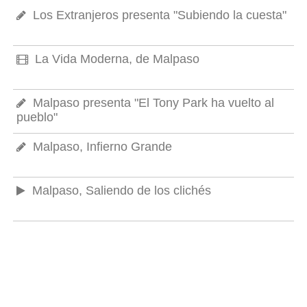
Los Extranjeros presenta "Subiendo la cuesta"
La Vida Moderna, de Malpaso
Malpaso presenta "El Tony Park ha vuelto al
pueblo"
Malpaso, Infierno Grande
Malpaso, Saliendo de los clichés