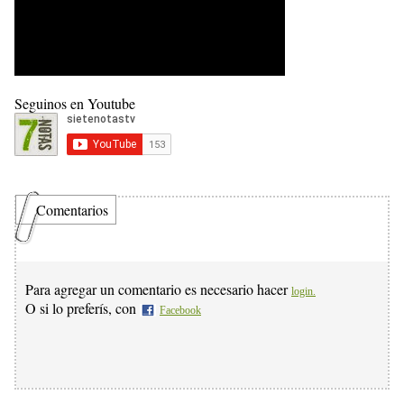
Seguinos en Youtube
Comentarios
Para agregar un comentario es necesario hacer
login.
O si lo preferís, con
Facebook