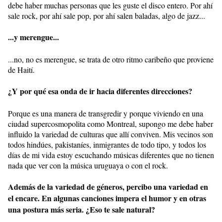
debe haber muchas personas que les guste el disco entero. Por ahí
sale rock, por ahí sale pop, por ahí salen baladas, algo de jazz...
...y merengue...
...no, no es merengue, se trata de otro ritmo caribeño que proviene
de Haití.
¿Y por qué esa onda de ir hacia diferentes direcciones?
Porque es una manera de transgredir y porque viviendo en una
ciudad supercosmopolita como Montreal, supongo me debe haber
influido la variedad de culturas que allí conviven. Mis vecinos son
todos hindúes, pakistaníes, inmigrantes de todo tipo, y todos los
días de mi vida estoy escuchando músicas diferentes que no tienen
nada que ver con la música uruguaya o con el rock.
Además de la variedad de géneros, percibo una variedad en
el encare. En algunas canciones impera el humor y en otras
una postura más seria. ¿Eso te sale natural?