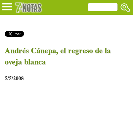
Andrés Cánepa, el regreso de la
oveja blanca
5/5/2008