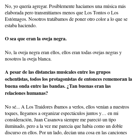
No, yo quería agregar. Posiblemente hacíamos una música más
elaborada pero transmitíamos menos que Los Tontos o Los
Estómagos. Nosotros tratábamos de poner otro color a lo que se
estaba haciendo.
O sea que eran la oveja negra.
No, la oveja negra eran ellos, ellos eran todas ovejas negras y
nosotros la oveja blanca.
A pesar de las distancias musicales entre los grupos
ochentistas, todos los protagonistas de entonces rememoran la
buena onda entre las bandas. ¿Tan buenas eran las
relaciones humanas?
No sé... A Los Traidores íbamos a verlos, ellos venían a nuestros
toques, llegamos a organizar espectáculos juntos y… en mi
consideración, Juan Casanova siempre me pareció un tipo
iluminado, pero a la vez me parecía que había como un doble
discurso en ellos. Por un lado, decían una cosa en las canciones