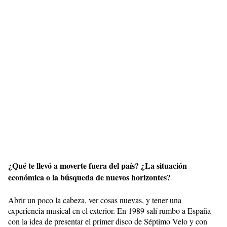
¿Qué te llevó a moverte fuera del país? ¿La situación
económica o la búsqueda de nuevos horizontes?
Abrir un poco la cabeza, ver cosas nuevas, y tener una
experiencia musical en el exterior. En 1989 salí rumbo a España
con la idea de presentar el primer disco de Séptimo Velo y con