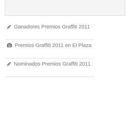
Ganadores Premios Graffiti 2011
Premios Graffiti 2011 en El Plaza
Nominados Premios Graffiti 2011