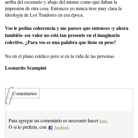
arriba del escenario y abajo del mismo como que daban la
impresión de otra cosa. Entonces yo nunca tuve muy clara la
ideología de Los Traidores en esa época.
Vos le pedías coherencia y me parece que entonces -y ahora
también- ese valor no está tan presente en el imaginario
colectivo. ¿Para vos es una palabra que tiene su peso?
No en el plano estético pero sí en la vida de las personas.
Leonardo Scampini
Comentarios
Para agregar un comentario es necesario hacer
login.
O si lo preferís, con
Facebook