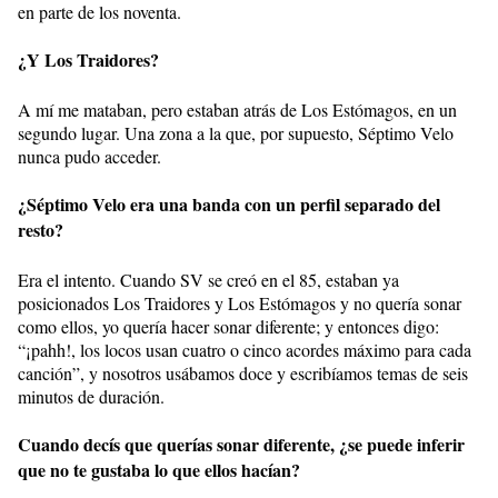
en parte de los noventa.
¿Y Los Traidores?
A mí me mataban, pero estaban atrás de Los Estómagos, en un
segundo lugar. Una zona a la que, por supuesto, Séptimo Velo
nunca pudo acceder.
¿Séptimo Velo era una banda con un perfil separado del
resto?
Era el intento. Cuando SV se creó en el 85, estaban ya
posicionados Los Traidores y Los Estómagos y no quería sonar
como ellos, yo quería hacer sonar diferente; y entonces digo:
“¡pahh!, los locos usan cuatro o cinco acordes máximo para cada
canción”, y nosotros usábamos doce y escribíamos temas de seis
minutos de duración.
Cuando decís que querías sonar diferente, ¿se puede inferir
que no te gustaba lo que ellos hacían?