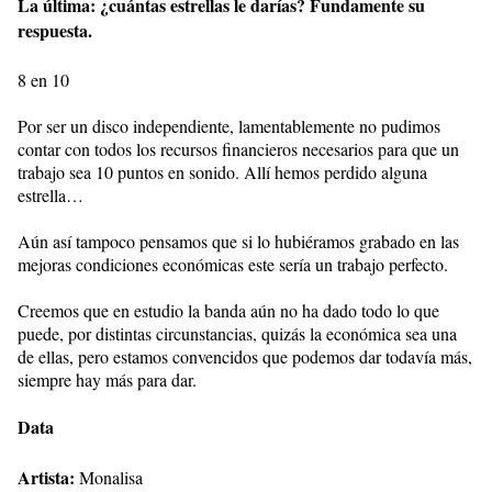
La última: ¿cuántas estrellas le darías? Fundamente su
respuesta.
8 en 10
Por ser un disco independiente, lamentablemente no pudimos
contar con todos los recursos financieros necesarios para que un
trabajo sea 10 puntos en sonido. Allí hemos perdido alguna
estrella…
Aún así tampoco pensamos que si lo hubiéramos grabado en las
mejoras condiciones económicas este sería un trabajo perfecto.
Creemos que en estudio la banda aún no ha dado todo lo que
puede, por distintas circunstancias, quizás la económica sea una
de ellas, pero estamos convencidos que podemos dar todavía más,
siempre hay más para dar.
Data
Artista:
Monalisa