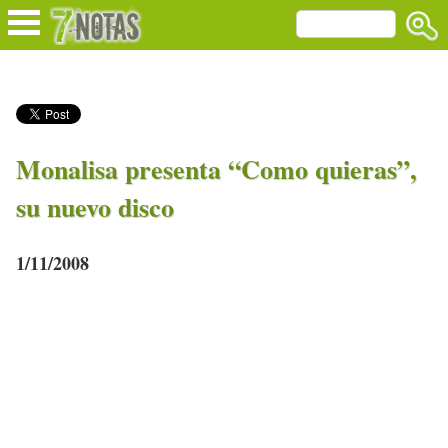
Monalisa presenta “Como quieras”,
su nuevo disco
1/11/2008