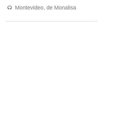
Montevideo, de Monalisa