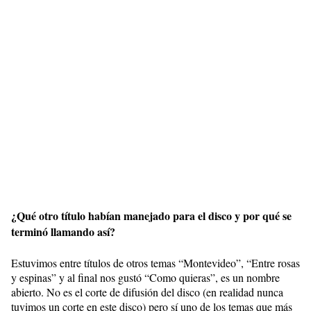
¿Qué otro título habían manejado para el disco y por qué se
terminó llamando así?
Estuvimos entre títulos de otros temas “Montevideo”, “Entre rosas
y espinas” y al final nos gustó “Como quieras”, es un nombre
abierto. No es el corte de difusión del disco (en realidad nunca
tuvimos un corte en este disco) pero sí uno de los temas que más