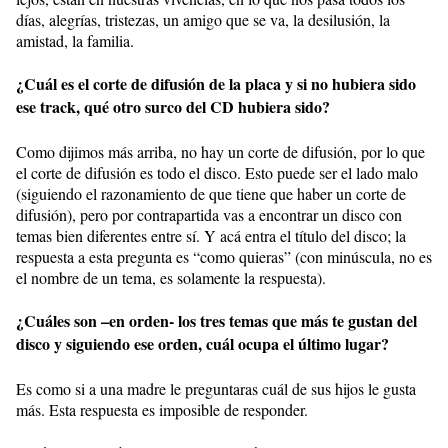
días, alegrías, tristezas, un amigo que se va, la desilusión, la
amistad, la familia.
¿Cuál es el corte de difusión de la placa y si no hubiera sido
ese track, qué otro surco del CD hubiera sido?
Como dijimos más arriba, no hay un corte de difusión, por lo que
el corte de difusión es todo el disco. Esto puede ser el lado malo
(siguiendo el razonamiento de que tiene que haber un corte de
difusión), pero por contrapartida vas a encontrar un disco con
temas bien diferentes entre sí. Y acá entra el título del disco; la
respuesta a esta pregunta es “como quieras” (con minúscula, no es
el nombre de un tema, es solamente la respuesta).
¿Cuáles son –en orden- los tres temas que más te gustan del
disco y siguiendo ese orden, cuál ocupa el último lugar?
Es como si a una madre le preguntaras cuál de sus hijos le gusta
más. Esta respuesta es imposible de responder.