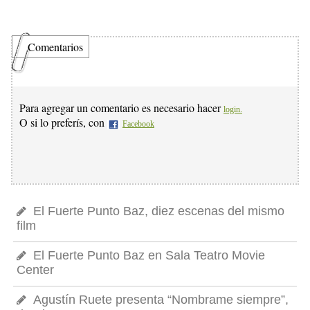
Comentarios
Para agregar un comentario es necesario hacer
login.
O si lo preferís, con
Facebook
El Fuerte Punto Baz, diez escenas del mismo
film
El Fuerte Punto Baz en Sala Teatro Movie
Center
Agustín Ruete presenta “Nombrame siempre”,