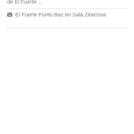
de El Fuerte ...
El Fuerte Punto Baz en Sala Zitarrosa