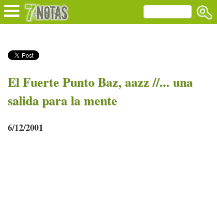
El Fuerte Punto Baz, aazz //... una
salida para la mente
6/12/2001