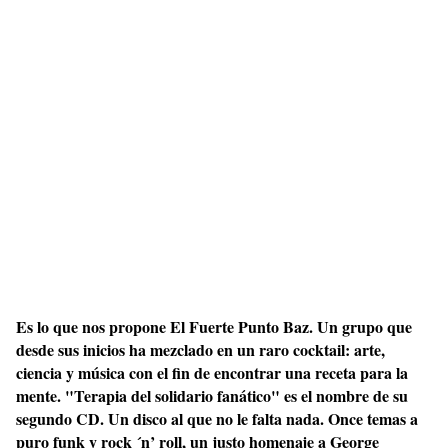
Es lo que nos propone El Fuerte Punto Baz. Un grupo que
desde sus inicios ha mezclado en un raro cocktail: arte,
ciencia y música con el fin de encontrar una receta para la
mente. "Terapia del solidario fanático" es el nombre de su
segundo CD. Un disco al que no le falta nada. Once temas a
puro funk y rock ´n’ roll, un justo homenaje a George