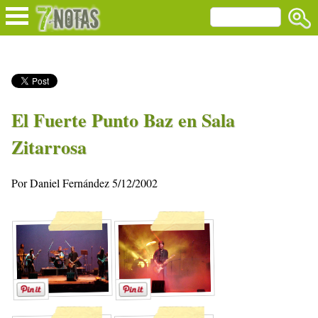
El Fuerte Punto Baz en Sala
Zitarrosa
Por Daniel Fernández 5/12/2002