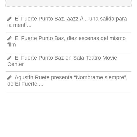
El Fuerte Punto Baz, aazz //... una salida para
la ment ...
El Fuerte Punto Baz, diez escenas del mismo
film
El Fuerte Punto Baz en Sala Teatro Movie
Center
Agustín Ruete presenta “Nombrame siempre”,
de El Fuerte ...