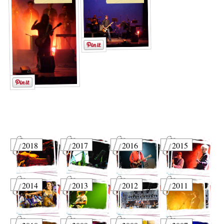
2018
2017
2016
2015
2014
2013
2012
2011