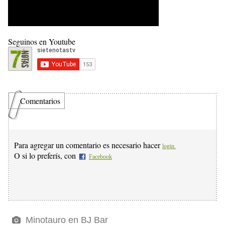
Seguinos en Youtube
Comentarios
Para agregar un comentario es necesario hacer
login.
O si lo preferís, con
Facebook
Minotauro en BJ Bar