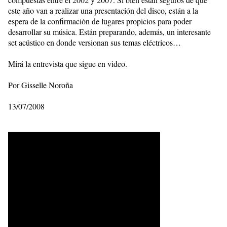
este año van a realizar una presentación del disco, están a la
espera de la confirmación de lugares propicios para poder
desarrollar su música. Están preparando, además, un interesante
set acústico en donde versionan sus temas eléctricos…
Mirá la entrevista que sigue en video.
Por Gisselle Noroña
13/07/2008