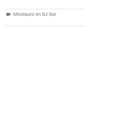
Minotauro en BJ Bar