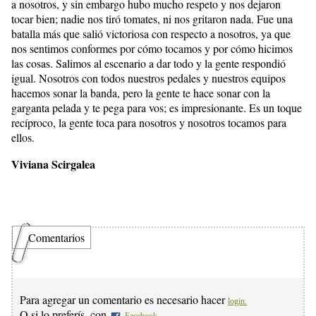
a nosotros, y sin embargo hubo mucho respeto y nos dejaron
tocar bien; nadie nos tiró tomates, ni nos gritaron nada. Fue una
batalla más que salió victoriosa con respecto a nosotros, ya que
nos sentimos conformes por cómo tocamos y por cómo hicimos
las cosas. Salimos al escenario a dar todo y la gente respondió
igual. Nosotros con todos nuestros pedales y nuestros equipos
hacemos sonar la banda, pero la gente te hace sonar con la
garganta pelada y te pega para vos; es impresionante. Es un toque
recíproco, la gente toca para nosotros y nosotros tocamos para
ellos.
Viviana Scirgalea
Comentarios
Para agregar un comentario es necesario hacer
login.
O si lo preferís, con