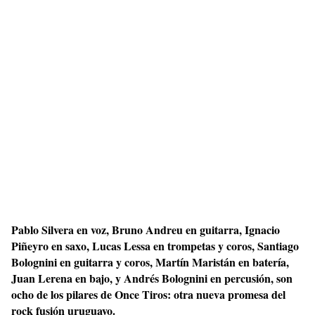
Pablo Silvera en voz, Bruno Andreu en guitarra, Ignacio
Piñeyro en saxo, Lucas Lessa en trompetas y coros, Santiago
Bolognini en guitarra y coros, Martín Maristán en batería,
Juan Lerena en bajo, y Andrés Bolognini en percusión, son
ocho de los pilares de Once Tiros: otra nueva promesa del
rock fusión uruguayo.