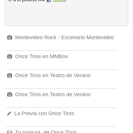
Facebook
Montevideo Rock - Escenario Montevideo
Once Tiros en MMBox
Once Tiros en Teatro de Verano
Once Tiros en Teatro de Verano
La Previa con Once Tiros
Tu postura, de Once Tiros