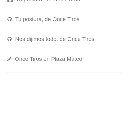
Tu postura, de Once Tiros
Nos dijimos todo, de Once Tiros
Once Tiros en Plaza Mateo