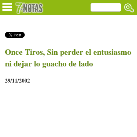
Once Tiros, Sin perder el entusiasmo
ni dejar lo guacho de lado
29/11/2002