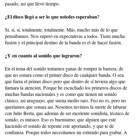
pasado, así que llevó tiempo.
¿El disco llegó a ser lo que ustedes esperaban?
Sí, sí, sí, totalmente, totalmente. Más, mucho más de lo que
pensábamos. Nos superó en expectativas a todos. Tiene mucha
fusión y el principal destino de la banda es el de hacer fusión.
¿Y en cuanto al sonido que lograron?
En el tema del sonido teníamos ganas de romper la barrera, de
que no sonara como el primer disco de cualquier banda. O sea,
que fuera el primer disco pero que dentro de sí tuviera algo que
llamara la atención. Porque he escuchado los primeros discos de
muchas bandas nacionales y es como que tienen un sonido
clásico, así uruguayo, que suena medio raro. Feo no es, pero no
queríamos que sonara así. Nosotros tuvimos la suerte de laburar
con Julio Berta, que además de ser excelente sonidista, técnico de
sonido, es músico. Eso es buenísimo; que alguien que esté
haciendo el sonido de repente este aportando, y que te dé
confianza. Porque todos necesitamos un estímulo para grabar. A