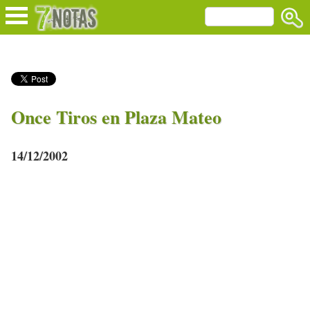
Once Tiros en Plaza Mateo
14/12/2002