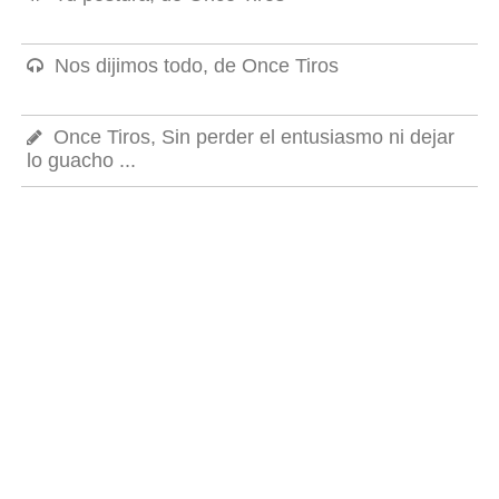
Nos dijimos todo, de Once Tiros
Once Tiros, Sin perder el entusiasmo ni dejar
lo guacho ...