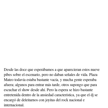
Desde las doce que esperábamos a que aparecieran estos nueve
pibes sobre el escenario, pero no daban señales de vida. Plaza
Mateo todavía estaba bastante vacía, y mucha gente esperaba
afuera; algunos para entrar más tarde, otros supongo que para
escuchar el show desde ahí. Pero la espera se hizo bastante
entretenida dentro de la ansiedad característica, ya que el dj se
encargó de deleitarnos con joyitas del rock nacional e
internacional.