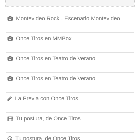
Montevideo Rock - Escenario Montevideo
Once Tiros en MMBox
Once Tiros en Teatro de Verano
Once Tiros en Teatro de Verano
La Previa con Once Tiros
Tu postura, de Once Tiros
Tu postura, de Once Tiros