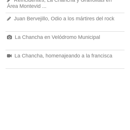
Área Montevid ...
Juan Bervejillo, Odio a los mártires del rock
La Chancha en Velódromo Municipal
La Chancha, homenajeando a la francisca