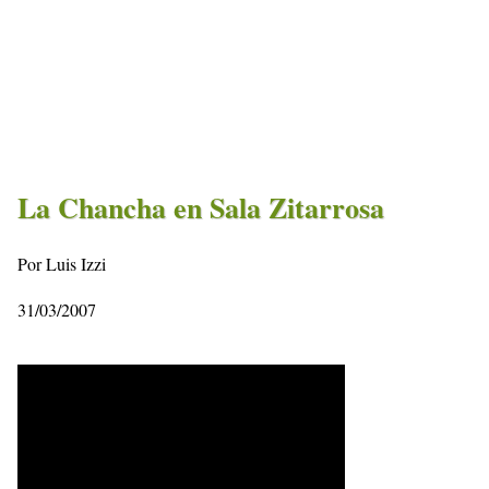
La Chancha en Sala Zitarrosa
Por Luis Izzi
31/03/2007