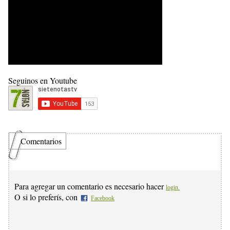
Seguinos en Youtube
Comentarios
Para agregar un comentario es necesario hacer
login.
O si lo preferís, con
Facebook