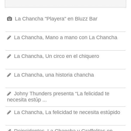
La Chancha "Playera" en Bluzz Bar
La Chancha, Mano a mano con La Chancha
La Chancha, Un circo en el chiquero
La Chancha, una historia chancha
Johny Thunders presenta “La felicidad te
necesita estúp ...
La Chancha, La felicidad te necesita estúpido
Reincidentes, La Chancha y Graffolitas en