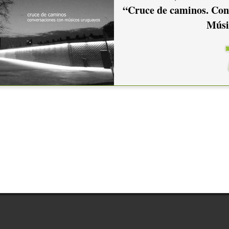
“Cruce de caminos. Con
Músi