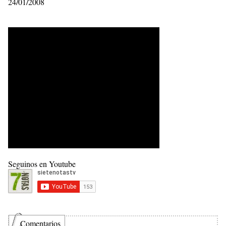
24/01/2008
Seguinos en Youtube
Comentarios