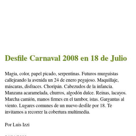
Desfile Carnaval 2008 en 18 de Julio
Magia, color, papel picado, serpentinas. Futuros murguistas
callejeando la avenida un 24 de enero pegajoso. Maquillaje,
máscaras, disfraces. Choripán. Cabezudos de la infancia.
Manzana acaramelada, churros, algodón dulce. Reinas, lacayos.
Marcha camión, manos firmes en el tambor, istas. Gargantas al
viento. Lugares comunes de un nuevo desfile por 18. Te
invitamos a recorrer la cobertura multimedia.
Por Luis Izzi