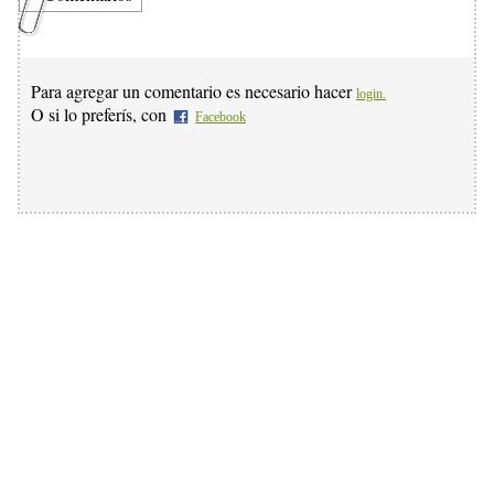
Para agregar un comentario es necesario hacer
login.
O si lo preferís, con
Facebook