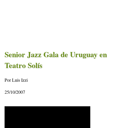
Senior Jazz Gala de Uruguay en
Teatro Solís
Por Luis Izzi
25/10/2007