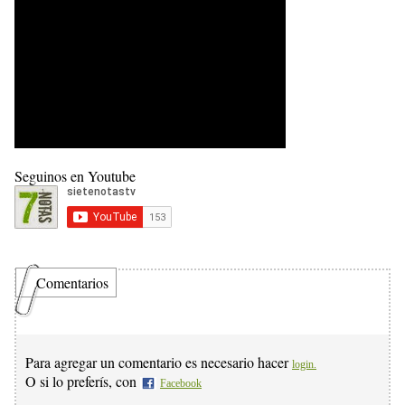
Seguinos en Youtube
Comentarios
Para agregar un comentario es necesario hacer
login.
O si lo preferís, con
Facebook