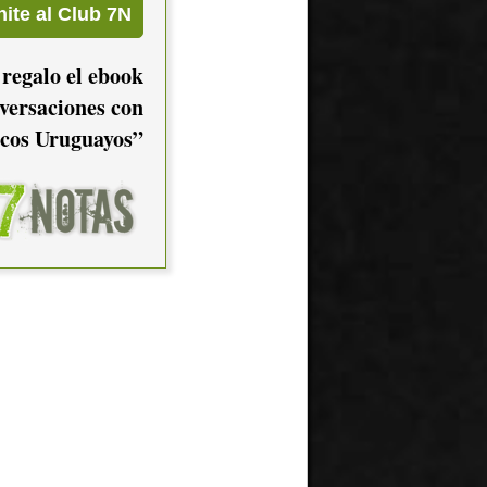
 regalo el ebook
versaciones con
cos Uruguayos”