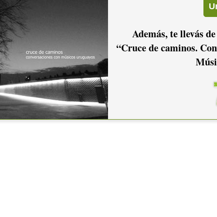
Además, te llevás de
“Cruce de caminos. Con
Músi