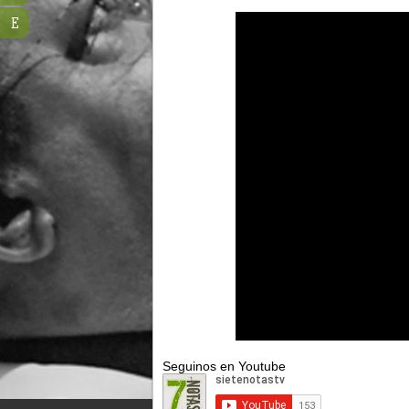
E
Seguinos en Youtube