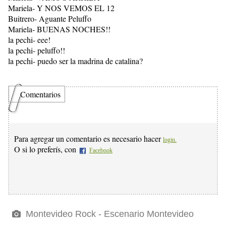
Mariela- Y NOS VEMOS EL 12
Buitrero- Aguante Peluffo
Mariela- BUENAS NOCHES!!
la pechi- eee!
la pechi- peluffo!!
la pechi- puedo ser la madrina de catalina?
Comentarios
Para agregar un comentario es necesario hacer
login.
O si lo preferís, con
Facebook
Montevideo Rock - Escenario Montevideo