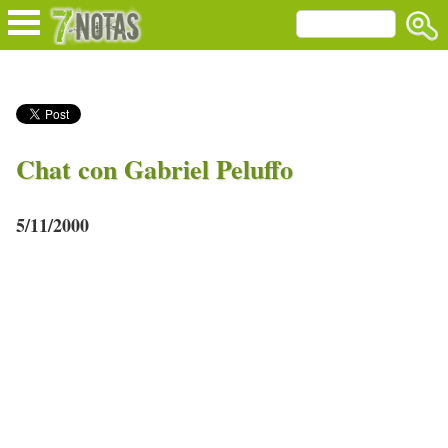
Chat con Gabriel Peluffo
5/11/2000