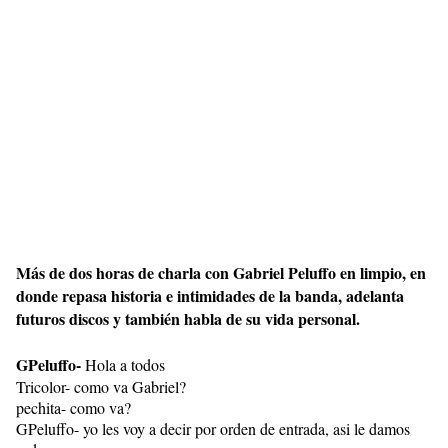
Más de dos horas de charla con Gabriel Peluffo en limpio, en
donde repasa historia e intimidades de la banda, adelanta
futuros discos y también habla de su vida personal.
GPeluffo-
Hola a todos
Tricolor- como va Gabriel?
pechita- como va?
GPeluffo- yo les voy a decir por orden de entrada, asi le damos