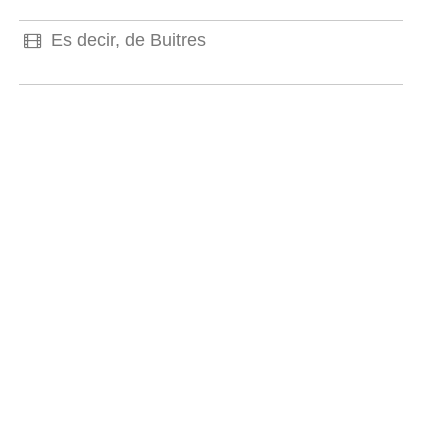
Es decir, de Buitres