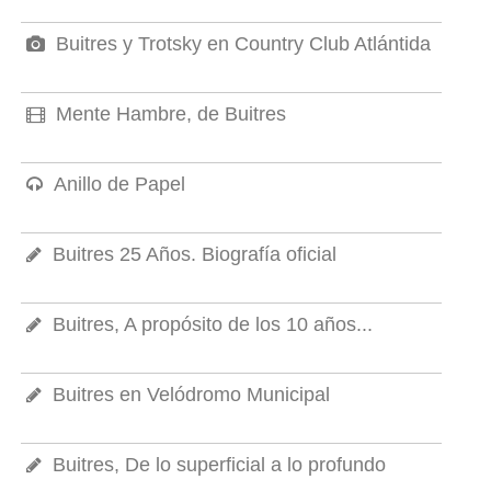
Buitres y Trotsky en Country Club Atlántida
Mente Hambre, de Buitres
Anillo de Papel
Buitres 25 Años. Biografía oficial
Buitres, A propósito de los 10 años...
Buitres en Velódromo Municipal
Buitres, De lo superficial a lo profundo