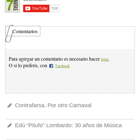
Comentarios
Para agregar un comentario es necesario hacer
login.
O si lo preferís, con
Facebook
Contrafarsa, Por otro Carnaval
Edú “Pitufo” Lombardo: 30 años de Música