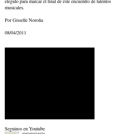
elegido para marcar el final de éste encuentro de talentos
musicales.
Por Gisselle Noroña
08/04/2011
Seguinos en Youtube