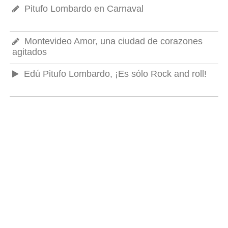
Pitufo Lombardo en Carnaval
Montevideo Amor, una ciudad de corazones
agitados
Edú Pitufo Lombardo, ¡Es sólo Rock and roll!