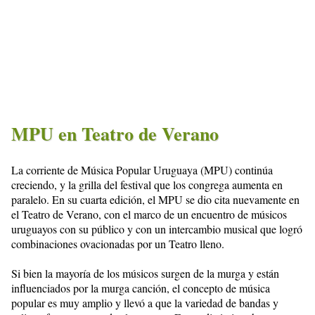
MPU en Teatro de Verano
La corriente de Música Popular Uruguaya (MPU) continúa
creciendo, y la grilla del festival que los congrega aumenta en
paralelo. En su cuarta edición, el MPU se dio cita nuevamente en
el Teatro de Verano, con el marco de un encuentro de músicos
uruguayos con su público y con un intercambio musical que logró
combinaciones ovacionadas por un Teatro lleno.
Si bien la mayoría de los músicos surgen de la murga y están
influenciados por la murga canción, el concepto de música
popular es muy amplio y llevó a que la variedad de bandas y