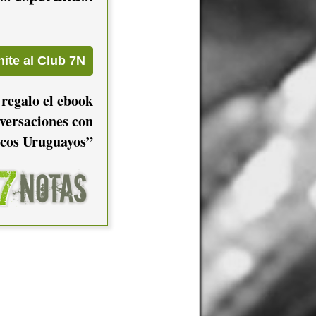
 regalo el ebook
versaciones con
cos Uruguayos”