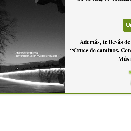
Además, te llevás de
“Cruce de caminos. Con
Músi