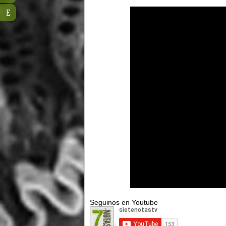
E
Seguinos en Youtube