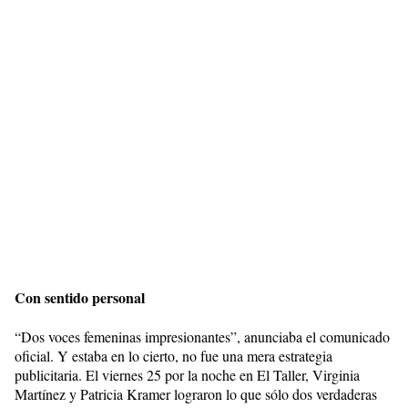
Con sentido personal
“Dos voces femeninas impresionantes”, anunciaba el comunicado
oficial. Y estaba en lo cierto, no fue una mera estrategia
publicitaria. El viernes 25 por la noche en El Taller, Virginia
Martínez y Patricia Kramer lograron lo que sólo dos verdaderas