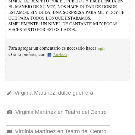
SIMPATIA, RESPETO POR EL PUBLICO Y EXCELENCIA EN
EL MANEJO DE SU VOZ, NOS HACE DUDAR DE DONDE
ESTAMOS. SIN DUDA, UNA SORPRESA PARA MI, Y DOY FE
QUE PARA TODOS LOS QUE ESTABAMOS.
SIMPLEMENTE: UN NIVEL DE CANTANTE MUY POCAS
VECES VISTO POR ESTOS LADOS...
Para agregar un comentario es necesario hacer
login.
O si lo preferís, con
Facebook
Virginia Martínez, dulce guerrera
Virginia Martínez en Teatro del Centro
Virginia Martínez en Teatro del Centro