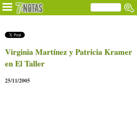
Virginia Martínez y Patricia Kramer
en El Taller
25/11/2005