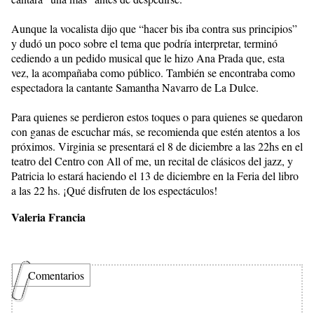
Aunque la vocalista dijo que “hacer bis iba contra sus principios”
y dudó un poco sobre el tema que podría interpretar, terminó
cediendo a un pedido musical que le hizo Ana Prada que, esta
vez, la acompañaba como público. También se encontraba como
espectadora la cantante Samantha Navarro de La Dulce.
Para quienes se perdieron estos toques o para quienes se quedaron
con ganas de escuchar más, se recomienda que estén atentos a los
próximos. Virginia se presentará el 8 de diciembre a las 22hs en el
teatro del Centro con All of me, un recital de clásicos del jazz, y
Patricia lo estará haciendo el 13 de diciembre en la Feria del libro
a las 22 hs. ¡Qué disfruten de los espectáculos!
Valeria Francia
Comentarios