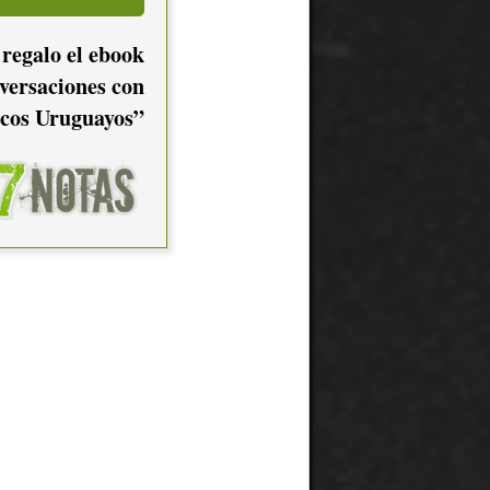
 regalo el ebook
versaciones con
cos Uruguayos”