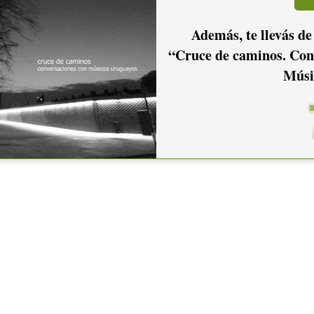
Además, te llevás de
“Cruce de caminos. Con
Músi