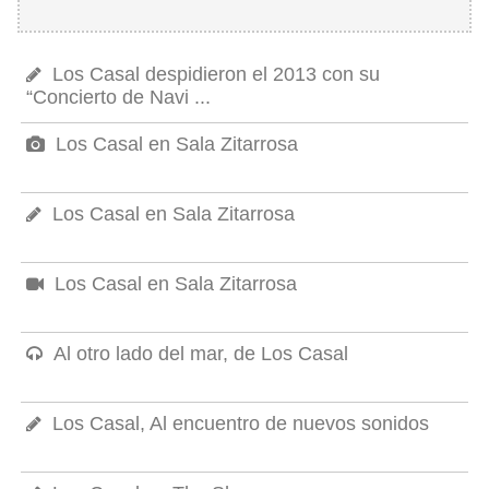
Los Casal despidieron el 2013 con su
“Concierto de Navi ...
Los Casal en Sala Zitarrosa
Los Casal en Sala Zitarrosa
Los Casal en Sala Zitarrosa
Al otro lado del mar, de Los Casal
Los Casal, Al encuentro de nuevos sonidos