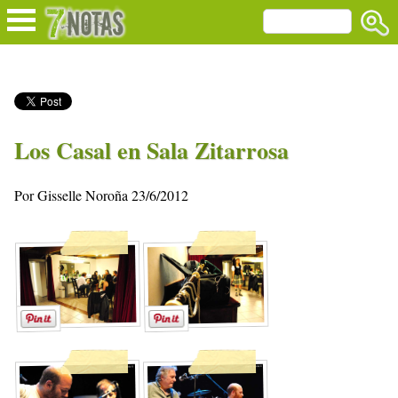
Los Casal en Sala Zitarrosa
Por Gisselle Noroña 23/6/2012