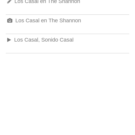
Los Casal en The Shannon
Los Casal en The Shannon
Los Casal, Sonido Casal