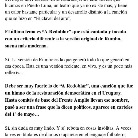
hicimos en Puerto Luna, un teatro que ya no existe más, y tiene
un calor bastante particular y un desarrollo distinto a la canción
que se hizo en “El clavel del aire”.
El último tema es “A Redoblar” que está cantada y tocada
con un criterio diferente a la versión original de Rumbo,
suena más moderna.
Sí. La versión de Rumbo es la que generó todo lo que generó en
esa época. Esta es una versión reciente, en vivo, y es un poco más
reflexiva.
Debe ser muy fuerte lo de “A Redoblar”, una canción que fue
un himno de la restauración democrática en el Uruguay.
Hasta comités de base del Frente Amplio llevan ese nombre,
pasó a ser una frase que la dicen políticos, aparece en carteles
del 1º de mayo…
Sí, sin duda es muy lindo. Y sí, rebota en cosas insólitas. A veces
la ves en titulares de diarios o aparece en el lenguaje futbolero;