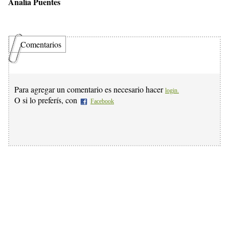
Analía Puentes
Comentarios
Para agregar un comentario es necesario hacer
login.
O si lo preferís, con
Facebook