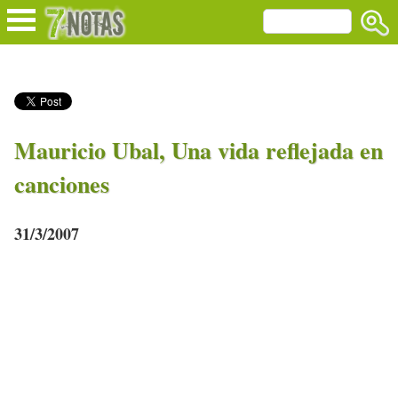
Mauricio Ubal, Una vida reflejada en
canciones
31/3/2007