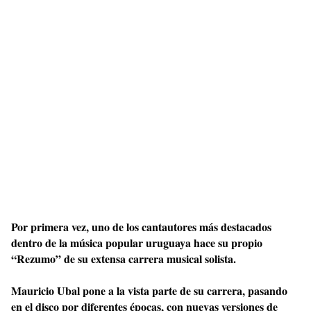
Por primera vez, uno de los cantautores más destacados
dentro de la música popular uruguaya hace su propio
“Rezumo” de su extensa carrera musical solista.
Mauricio Ubal pone a la vista parte de su carrera, pasando
en el disco por diferentes épocas, con nuevas versiones de