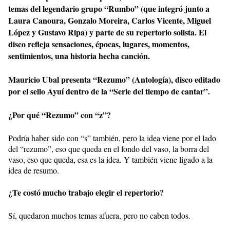
temas del legendario grupo “Rumbo” (que integró junto a
Laura Canoura, Gonzalo Moreira, Carlos Vicente, Miguel
López y Gustavo Ripa) y parte de su repertorio solista. El
disco refleja sensaciones, épocas, lugares, momentos,
sentimientos, una historia hecha canción.
Mauricio Ubal presenta “Rezumo” (Antología), disco editado
por el sello Ayuí dentro de la “Serie del tiempo de cantar”.
¿Por qué “Rezumo” con “z”?
Podría haber sido con “s” también, pero la idea viene por el lado
del “rezumo”, eso que queda en el fondo del vaso, la borra del
vaso, eso que queda, esa es la idea. Y también viene ligado a la
idea de resumo.
¿Te costó mucho trabajo elegir el repertorio?
Sí, quedaron muchos temas afuera, pero no caben todos.