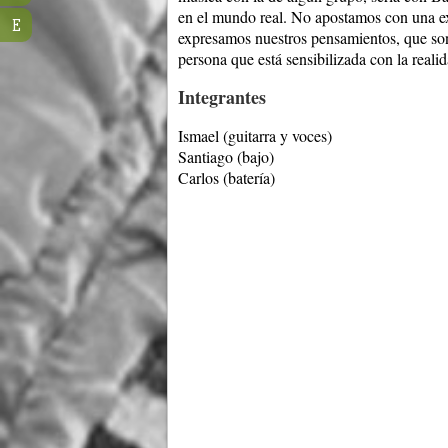
en el mundo real. No apostamos con una exp
E
expresamos nuestros pensamientos, que son
persona que está sensibilizada con la realid
Integrantes
Ismael (guitarra y voces)
Santiago (bajo)
Carlos (batería)