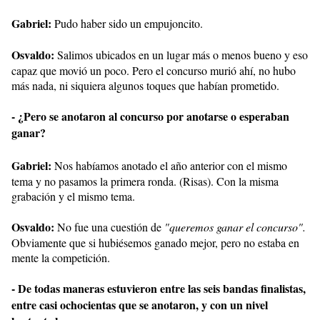
Gabriel:
Pudo haber sido un empujoncito.
Osvaldo:
Salimos ubicados en un lugar más o menos bueno y eso
capaz que movió un poco. Pero el concurso murió ahí, no hubo
más nada, ni siquiera algunos toques que habían prometido.
- ¿Pero se anotaron al concurso por anotarse o esperaban
ganar?
Gabriel:
Nos habíamos anotado el año anterior con el mismo
tema y no pasamos la primera ronda. (Risas). Con la misma
grabación y el mismo tema.
Osvaldo:
No fue una cuestión de
"queremos ganar el concurso".
Obviamente que si hubiésemos ganado mejor, pero no estaba en
mente la competición.
- De todas maneras estuvieron entre las seis bandas finalistas,
entre casi ochocientas que se anotaron, y con un nivel