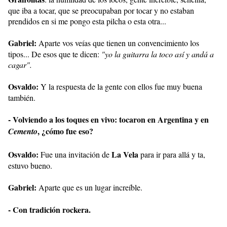
que iba a tocar, que se preocupaban por tocar y no estaban
prendidos en si me pongo esta pilcha o esta otra...
Gabriel:
Aparte vos veías que tienen un convencimiento los
tipos... De esos que te dicen:
"yo la guitarra la toco así y andá a
cagar".
Osvaldo:
Y la respuesta de la gente con ellos fue muy buena
también.
- Volviendo a los toques en vivo: tocaron en Argentina y en
, ¿cómo fue eso?
Cemento
Osvaldo:
La Vela
Fue una invitación de
para ir para allá y ta,
estuvo bueno.
Gabriel:
Aparte que es un lugar increíble.
- Con tradición rockera.