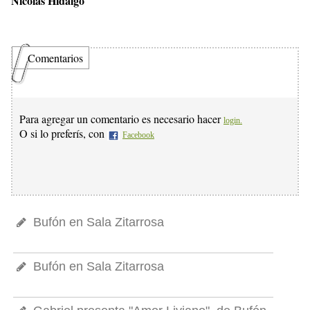
Nicolás Hidalgo
Comentarios
Para agregar un comentario es necesario hacer
login.
O si lo preferís, con
Facebook
Bufón en Sala Zitarrosa
Bufón en Sala Zitarrosa