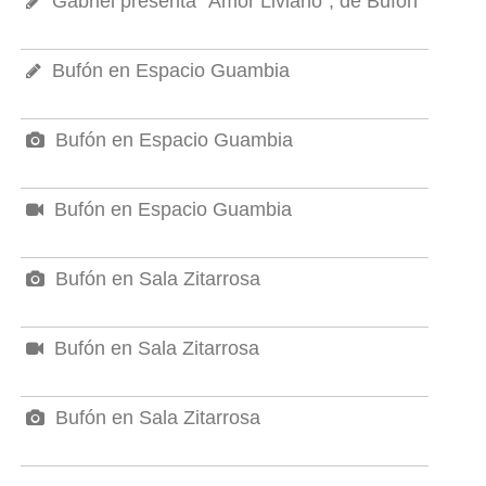
Gabriel presenta "Amor Liviano", de Bufón
Bufón en Espacio Guambia
Bufón en Espacio Guambia
Bufón en Espacio Guambia
Bufón en Sala Zitarrosa
Bufón en Sala Zitarrosa
Bufón en Sala Zitarrosa