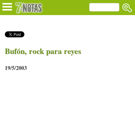
Bufón, rock para reyes
19/5/2003