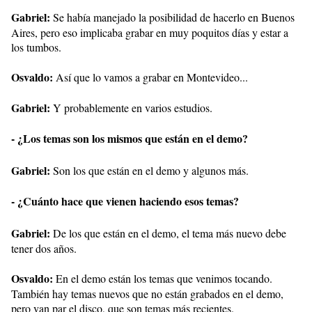
Gabriel:
Se había manejado la posibilidad de hacerlo en Buenos
Aires, pero eso implicaba grabar en muy poquitos días y estar a
los tumbos.
Osvaldo:
Así que lo vamos a grabar en Montevideo...
Gabriel:
Y probablemente en varios estudios.
- ¿Los temas son los mismos que están en el demo?
Gabriel:
Son los que están en el demo y algunos más.
- ¿Cuánto hace que vienen haciendo esos temas?
Gabriel:
De los que están en el demo, el tema más nuevo debe
tener dos años.
Osvaldo:
En el demo están los temas que venimos tocando.
También hay temas nuevos que no están grabados en el demo,
pero van par el disco, que son temas más recientes.