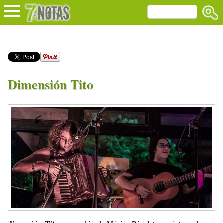
Dimensión Tito