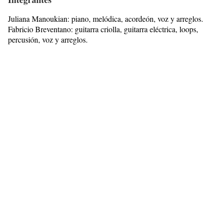
Juliana Manoukian: piano, melódica, acordeón, voz y arreglos.
Fabricio Breventano: guitarra criolla, guitarra eléctrica, loops,
percusión, voz y arreglos.