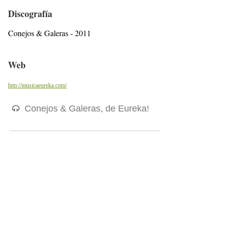
Discografía
Conejos & Galeras - 2011
Web
http://musicaeureka.com/
Conejos & Galeras, de Eureka!