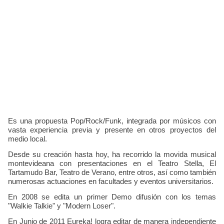
Es una propuesta Pop/Rock/Funk, integrada por músicos con
vasta experiencia previa y presente en otros proyectos del
medio local.
Desde su creación hasta hoy, ha recorrido la movida musical
montevideana con presentaciones en el Teatro Stella, El
Tartamudo Bar, Teatro de Verano, entre otros, así como también
numerosas actuaciones en facultades y eventos universitarios.
En 2008 se edita un primer Demo difusión con los temas
"Walkie Talkie" y "Modern Loser".
En Junio de 2011 Eureka! logra editar de manera independiente