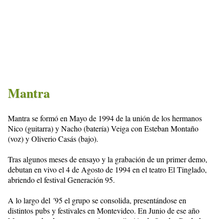
Mantra
Mantra se formó en Mayo de 1994 de la unión de los hermanos
Nico (guitarra) y Nacho (batería) Veiga con Esteban Montaño
(voz) y Oliverio Casás (bajo).
Tras algunos meses de ensayo y la grabación de un primer demo,
debutan en vivo el 4 de Agosto de 1994 en el teatro El Tinglado,
abriendo el festival Generación 95.
A lo largo del ´95 el grupo se consolida, presentándose en
distintos pubs y festivales en Montevideo. En Junio de ese año