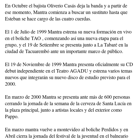
En Octubre el bajista Oliverio Casás deja la banda y a partir de
ese momento, Mantra comienza a buscar un sustituto hasta que
Esteban se hace cargo de las cuatro cuerdas.
El 1 de Julio de 1999 Mantra estrena su nueva formación en vivo
en el boliche TAO , comenzando así una nueva etapa para el
grupo, y el 19 de Setiembre se presenta junto a La Tabaré en la
ciudad de Tacuarembó ante un importante marco de público.
El 19 de Noviembre de 1999 Mantra presenta oficialmente su CD
debut independiente en el Teatro AGADU y estrena varios temas
nuevos que integrarán su nuevo disco de estudio previsto para el
2000.
En marzo de 2000 Mantra se presenta ante más de 600 personas
cerrando la jornada de la semana de la cerveza de Santa Lucía en
la plaza principal, junto a artistas locales y del exterior como
Pappo.
En marzo mantra vuelve a montevideo al boliche Perdidos y en
Abril cierra la jornada del festival de la juventud en el balneario