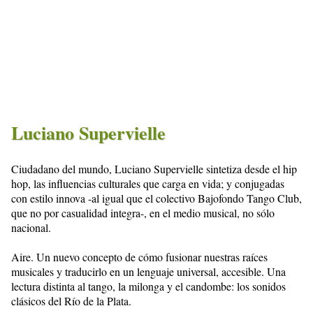
Luciano Supervielle
Ciudadano del mundo, Luciano Supervielle sintetiza desde el hip
hop, las influencias culturales que carga en vida; y conjugadas
con estilo innova -al igual que el colectivo Bajofondo Tango Club,
que no por casualidad integra-, en el medio musical, no sólo
nacional.
Aire. Un nuevo concepto de cómo fusionar nuestras raíces
musicales y traducirlo en un lenguaje universal, accesible. Una
lectura distinta al tango, la milonga y el candombe: los sonidos
clásicos del Río de la Plata.