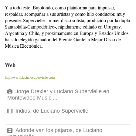
Y a todo esto, Bajofondo, como plataforma para impulsar,
respaldar, acompañar a sus artistas y como hilo conductor, muy
presente: Supervielle -primer disco solista, producido por la dupla
Santaolalla-Campodónico-, rápidamente editado en Uruguay,
Argentina y Chile, y próximamente en Europa y Estados Unidos,
ha sido elegido ganador del Premio Gardel a Mejor Disco de
Música Electrónica.
Web
http://www.lucianosupervielle.com
Jorge Drexler y Luciano Supervielle en
Montevideo Music ...
Indios, de Luciano Supervielle
Adonde van los pájaros, de Luciano