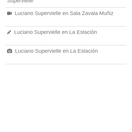
Supervielle
Luciano Supervielle en Sala Zavala Muñiz
Luciano Supervielle en La Estación
Luciano Supervielle en La Estación