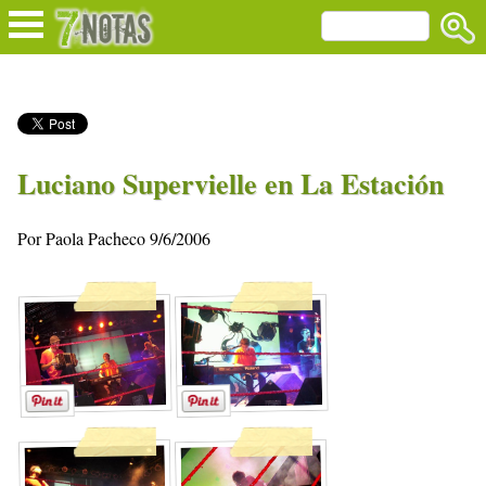
Luciano Supervielle en La Estación
Por Paola Pacheco 9/6/2006