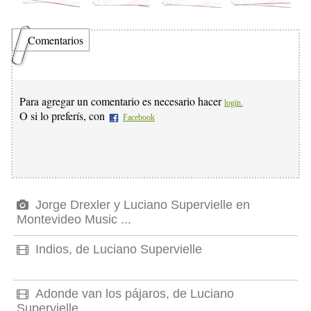
Comentarios
Para agregar un comentario es necesario hacer
login.
O si lo preferís, con
Facebook
Jorge Drexler y Luciano Supervielle en
Montevideo Music ...
Indios, de Luciano Supervielle
Adonde van los pájaros, de Luciano
Supervielle