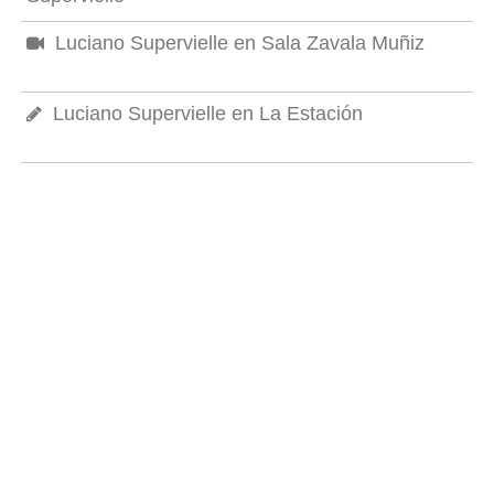
Luciano Supervielle en Sala Zavala Muñiz
Luciano Supervielle en La Estación