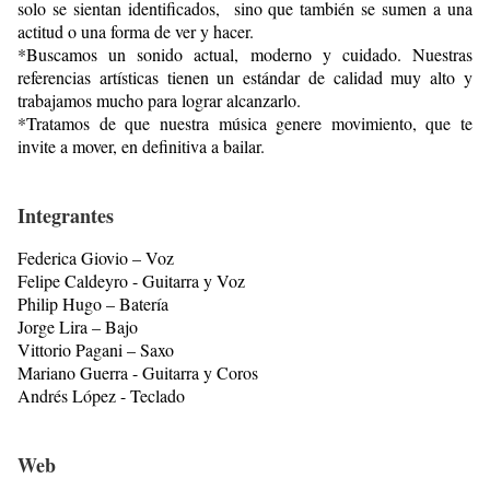
solo se sientan identificados, sino que también se sumen a una
actitud o una forma de ver y hacer.
*Buscamos un sonido actual, moderno y cuidado. Nuestras
referencias artísticas tienen un estándar de calidad muy alto y
trabajamos mucho para lograr alcanzarlo.
*Tratamos de que nuestra música genere movimiento, que te
invite a mover, en definitiva a bailar.
Integrantes
Federica Giovio – Voz
Felipe Caldeyro - Guitarra y Voz
Philip Hugo – Batería
Jorge Lira – Bajo
Vittorio Pagani – Saxo
Mariano Guerra - Guitarra y Coros
Andrés López - Teclado
Web