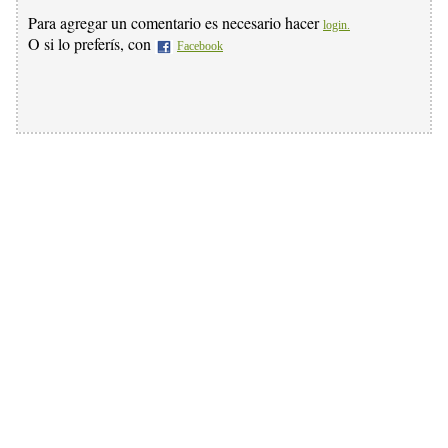
Para agregar un comentario es necesario hacer
login.
O si lo preferís, con
Facebook