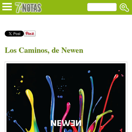
Los Caminos, de Newen