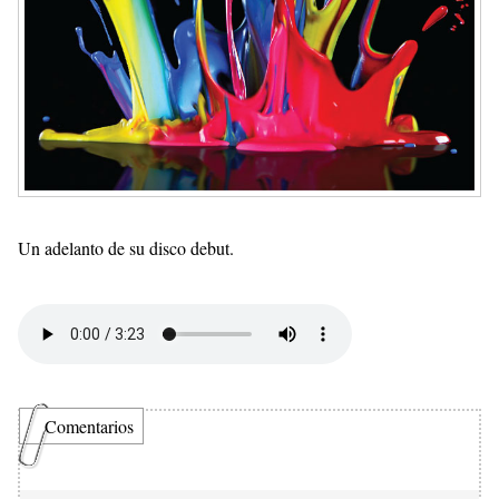
Un adelanto de su disco debut.
Comentarios