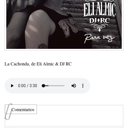
La Cachonda, de Eli Almic & DJ RC
Comentarios