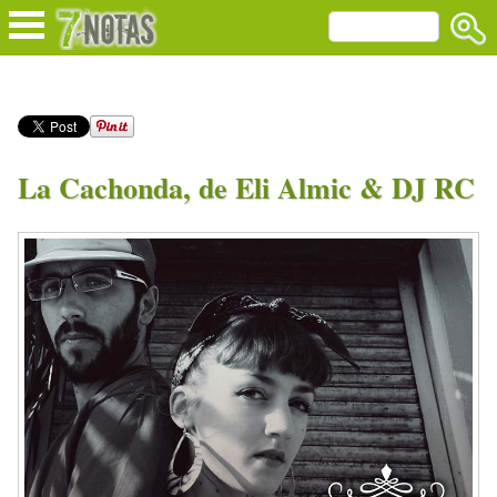
La Cachonda, de Eli Almic & DJ RC