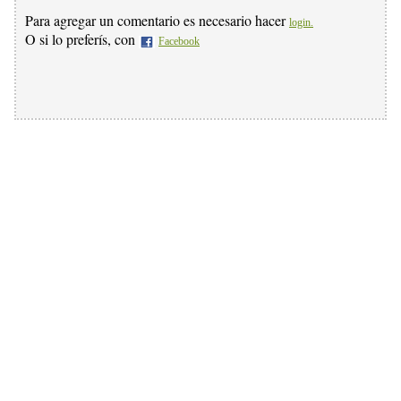
Para agregar un comentario es necesario hacer
login.
O si lo preferís, con
Facebook