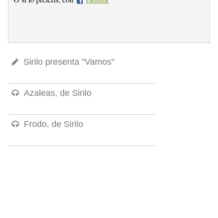
Facebook
Sirilo presenta "Vamos"
Azaleas, de Sirilo
Frodo, de Sirilo