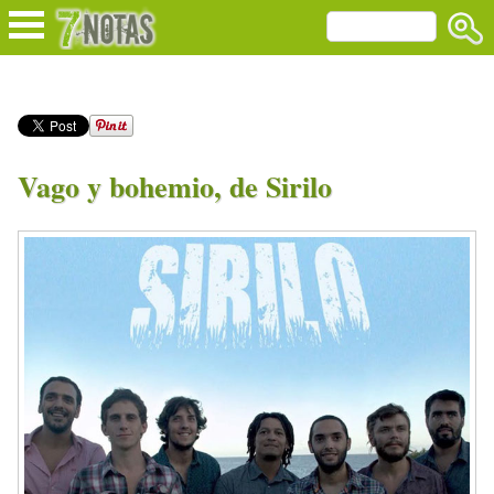
Vago y bohemio, de Sirilo