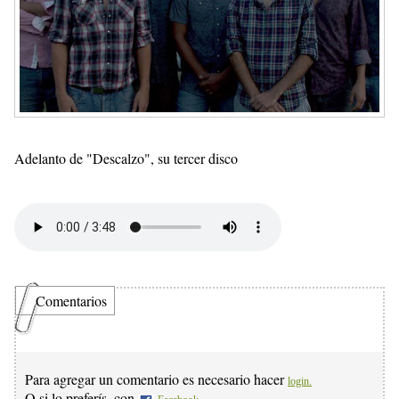
Adelanto de "Descalzo", su tercer disco
Comentarios
Para agregar un comentario es necesario hacer
login.
O si lo preferís, con